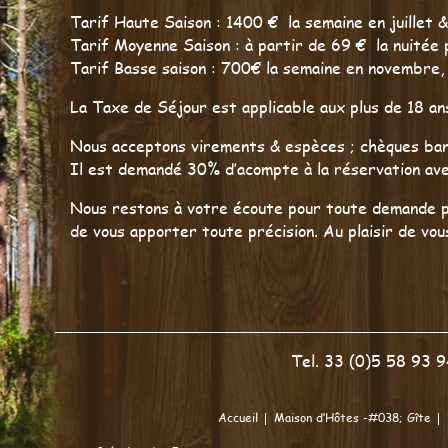
Tarif Haute Saison : 1400 € la semaine en juillet &
Tarif Moyenne Saison : à partir de 69 
Tarif Basse saison : 700€ la semaine en novembre, 
La Taxe de Séjour est applicable aux plus de 18 an
Nous acceptons virements & espèces ; chèques ban
Il est demandé 30% d’acompte à la réservation ave
Nous restons à votre écoute pour toute demande pa
de vous apporter toute précision. Au plai
Tel. 33 (0)5 58 93 
Accueil
Maison d’Hôtes -#038; Gîte