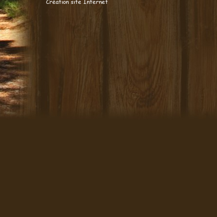
Création site Internet